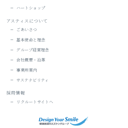
ハートショップ
アスティスについて
ごあいさつ
基本使命と理念
グループ経営理念
会社概要・沿革
事業所案内
サステナビリティ
採用情報
リクルートサイトヘ