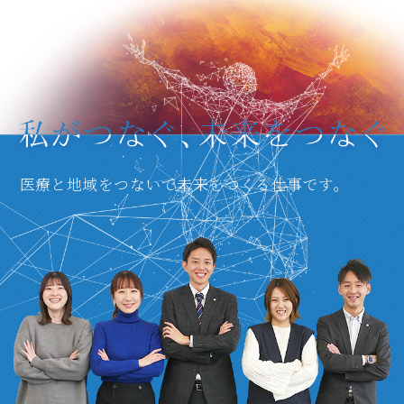
医療と地域をつないで未来をつくる仕事です。