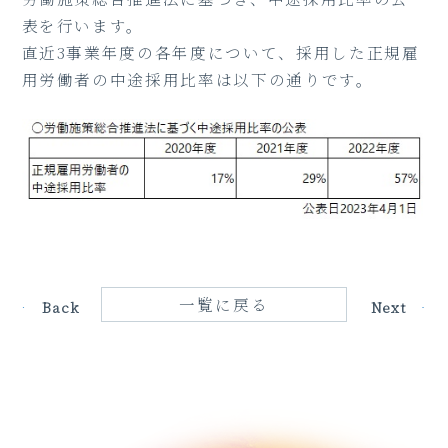
表を行います。
直近3事業年度の各年度について、採用した正規雇
用労働者の中途採用比率は以下の通りです。
一覧に戻る
Back
Next