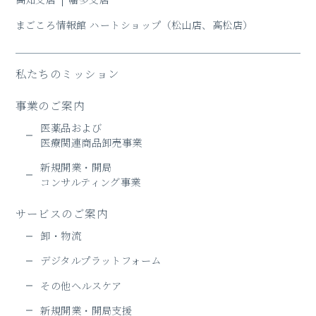
まごころ情報館 ハートショップ
（松山店、高松店）
私たちのミッション
事業のご案内
医薬品および
医療関連商品卸売事業
新規開業・開局
コンサルティング事業
サービスのご案内
卸・物流
デジタルプラットフォーム
その他ヘルスケア
新規開業・開局支援