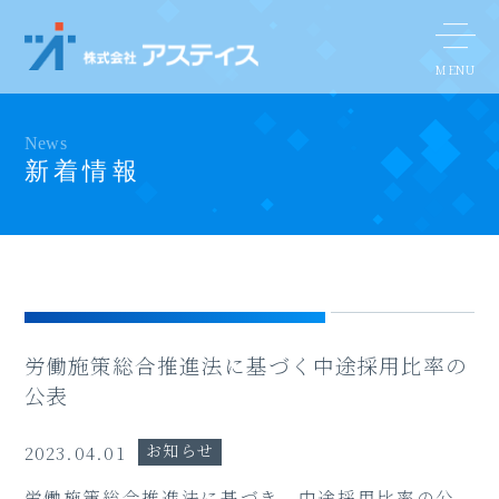
News
新着情報
労働施策総合推進法に基づく中途採用比率の
公表
お知らせ
2023.04.01
労働施策総合推進法に基づき、中途採用比率の公