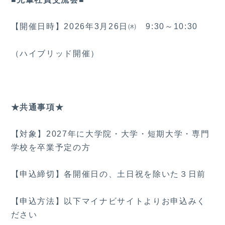
【開催日時】2026年3月26日㈭ 9:30～10:30
（ハイブリッド開催）
★共通事項★
【対象】2027年に大学院・大学・短期大学・専門
学校を卒業予定の方
【申込締切】各開催日の、土日祝を除いた３日前
【申込方法】以下マイナビサイトよりお申込みく
ださい