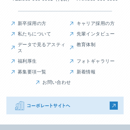
新卒採用の方
キャリア採用の方
私たちについて
先輩インタビュー
データで見るアスティ
教育体制
ス
福利厚生
フォトギャラリー
募集要項一覧
新着情報
お問い合わせ