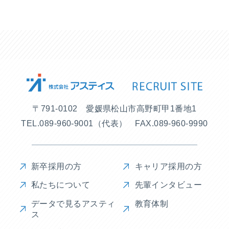
〒791-0102 愛媛県松山市高野町甲1番地1
TEL.
089-960-9001
（代表）
FAX.089-960-9990
新卒採用の方
キャリア採用の方
私たちについて
先輩インタビュー
データで見るアスティ
教育体制
ス