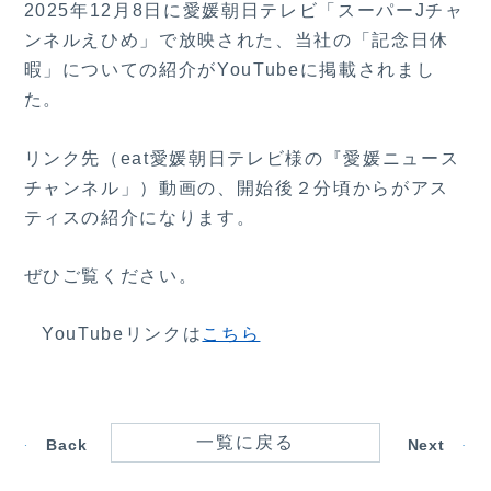
2025年12月8日に愛媛朝日テレビ「スーパーJチャ
ンネルえひめ」で放映された、当社の「記念日休
暇」についての紹介がYouTubeに掲載されまし
た。
リンク先（eat愛媛朝日テレビ様の『愛媛ニュース
チャンネル」）動画の、開始後２分頃からがアス
ティスの紹介になります。
ぜひご覧ください。
YouTubeリンクは
こちら
一覧に戻る
Back
Next