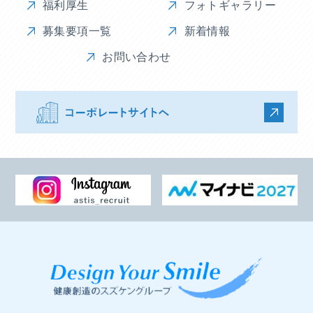
福利厚生
フォトギャラリー
募集要項一覧
新着情報
お問い合わせ