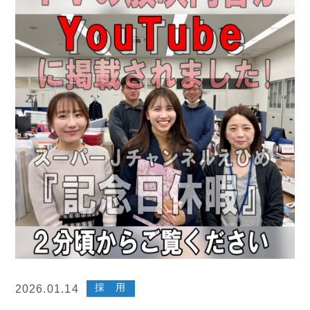
採 用
2026.01.14