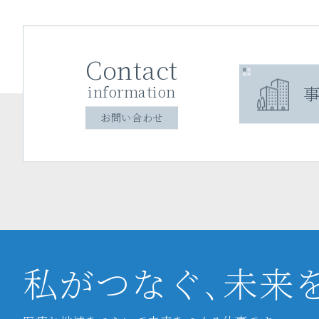
Contact
事
information
お問い合わせ
私がつなぐ､未来