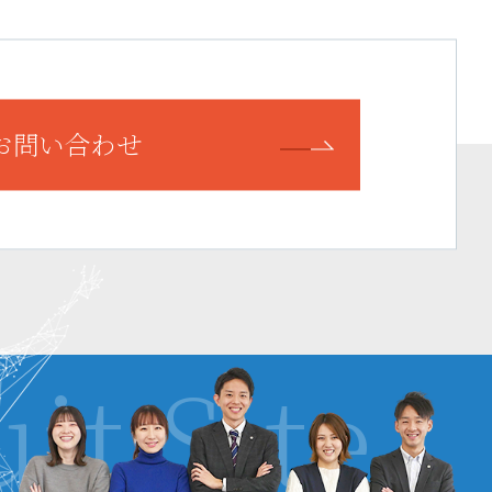
お問い合わせ