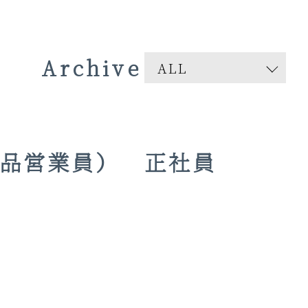
Archive
薬品営業員） 正社員