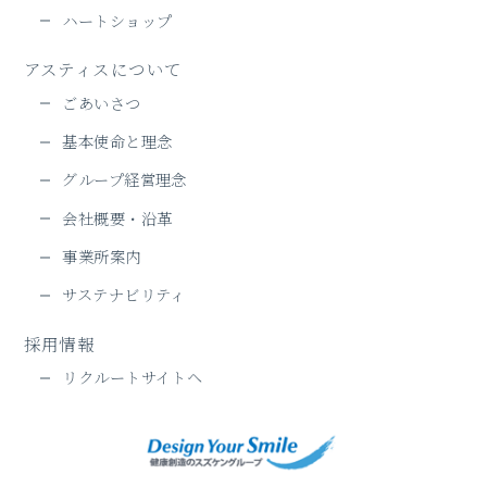
ハートショップ
アスティスについて
ごあいさつ
基本使命と理念
グループ経営理念
会社概要・沿革
事業所案内
サステナビリティ
採用情報
リクルートサイトヘ