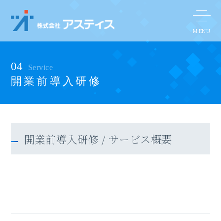
04
Service
開業前導入研修
開業前導入研修 / サービス概要