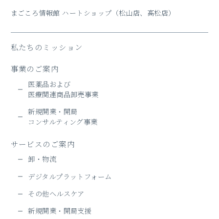
まごころ情報館 ハートショップ
（松山店、高松店）
私たちのミッション
事業のご案内
医薬品および
医療関連商品卸売事業
新規開業・開局
コンサルティング事業
サービスのご案内
卸・物流
デジタルプラットフォーム
その他ヘルスケア
新規開業・開局支援