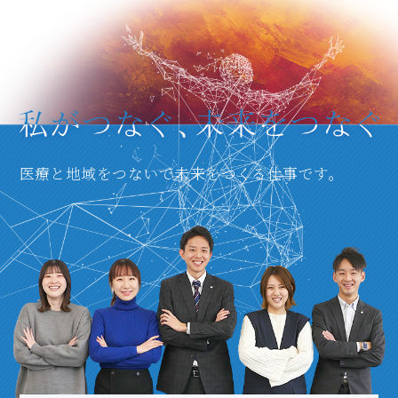
医療と地域をつないで未来をつくる仕事です。