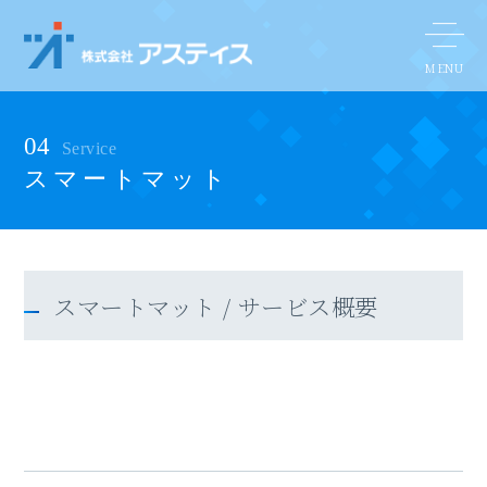
04
Service
スマートマット
スマートマット / サービス概要