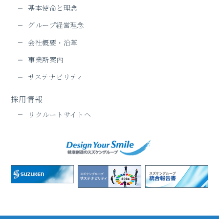
基本使命と理念
グループ経営理念
会社概要・沿革
事業所案内
サステナビリティ
採用情報
リクルートサイトヘ