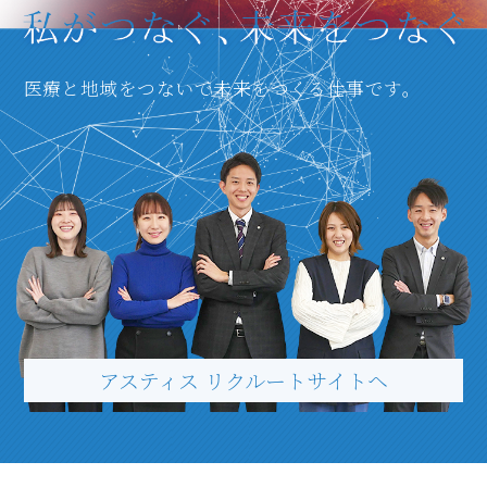
医療と地域をつないで未来をつくる仕事です。
アスティス リクルートサイトヘ