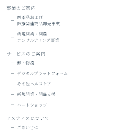
事業のご案内
医薬品および
医療関連商品卸売事業
新規開業・開局
コンサルティング事業
サービスのご案内
卸・物流
デジタルプラットフォーム
その他ヘルスケア
新規開業・開局支援
ハートショップ
アスティスについて
ごあいさつ