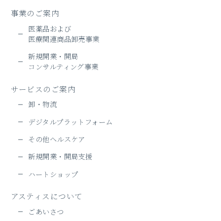
事業のご案内
医薬品および
医療関連商品卸売事業
新規開業・開局
コンサルティング事業
サービスのご案内
卸・物流
デジタルプラットフォーム
その他ヘルスケア
新規開業・開局支援
ハートショップ
アスティスについて
ごあいさつ