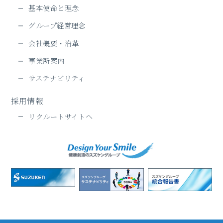
基本使命と理念
グループ経営理念
会社概要・沿革
事業所案内
サステナビリティ
採用情報
リクルートサイトヘ