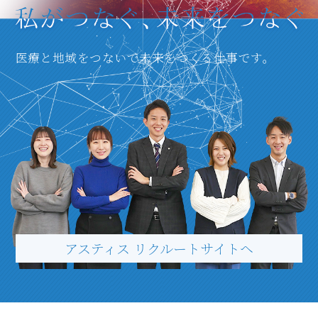
医療と地域をつないで未来をつくる仕事です。
アスティス リクルートサイトヘ