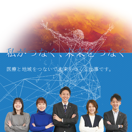
医療と地域をつないで未来をつくる仕事です。