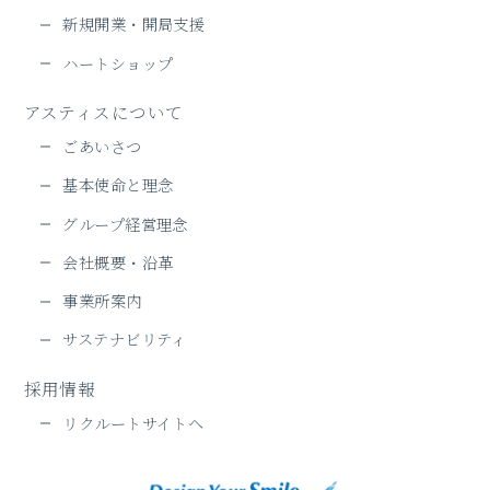
新規開業・開局支援
ハートショップ
アスティスについて
ごあいさつ
基本使命と理念
グループ経営理念
会社概要・沿革
事業所案内
サステナビリティ
採用情報
リクルートサイトヘ