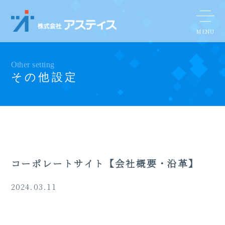
Other setting
その他設定
コーポレートサイト【会社概要・沿革】
2024.03.11