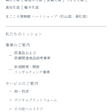
高知支店
幡多支店
まごころ情報館 ハートショップ
（松山店、高松店）
私たちのミッション
事業のご案内
医薬品および
医療関連商品卸売事業
新規開業・開局
コンサルティング事業
サービスのご案内
卸・物流
デジタルプラットフォーム
その他ヘルスケア