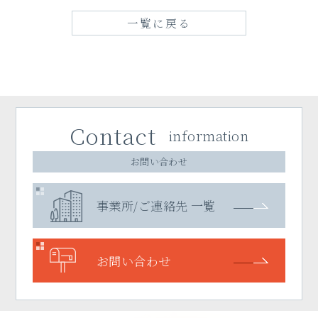
一覧に戻る
Contact
information
お問い合わせ
事業所/ご連絡先 一覧
お問い合わせ