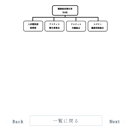
一覧に戻る
Back
Next