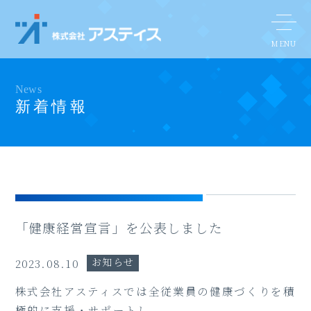
News
新着情報
「健康経営宣言」を公表しました
お知らせ
2023.08.10
株式会社アスティスでは全従業員の健康づくりを積
極的に支援・サポートし、