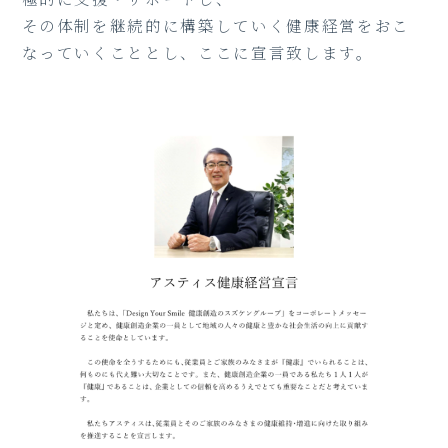
その体制を継続的に構築していく健康経営をおこ
なっていくこととし、ここに宣言致します。