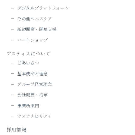
デジタルプラットフォーム
その他ヘルスケア
新規開業・開局支援
ハートショップ
アスティスについて
ごあいさつ
基本使命と理念
グループ経営理念
会社概要・沿革
事業所案内
サステナビリティ
採用情報