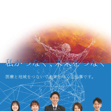
医療と地域をつないで未来をつくる仕事です。