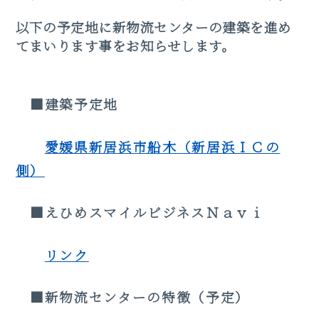
以下の予定地に新物流センターの建築を進め
てまいります事をお知らせします。
■建築予定地
愛媛県新居浜市船木（新居浜ＩＣの
側）
■えひめスマイルビジネスＮａｖｉ
リンク
■新物流センターの特徴（予定）