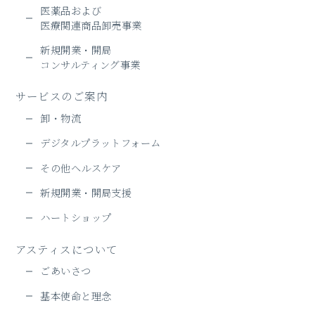
医薬品および
医療関連商品卸売事業
新規開業・開局
コンサルティング事業
サービスのご案内
卸・物流
デジタルプラットフォーム
その他ヘルスケア
新規開業・開局支援
ハートショップ
アスティスについて
ごあいさつ
基本使命と理念