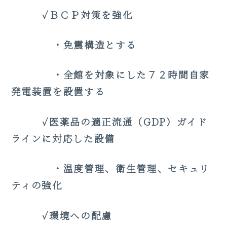
✓ＢＣＰ対策を強化
・免震構造とする
・全館を対象にした７２時間自家
発電装置を設置する
✓医薬品の適正流通（GDP）ガイド
ラインに対応した設備
・温度管理、衛生管理、セキュリ
ティの強化
✓環境への配慮