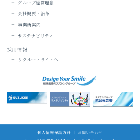
グループ経営理念
会社概要・沿革
事業所案内
サステナビリティ
採用情報
リクルートサイトヘ
個人情報保護方針
お問い合わせ