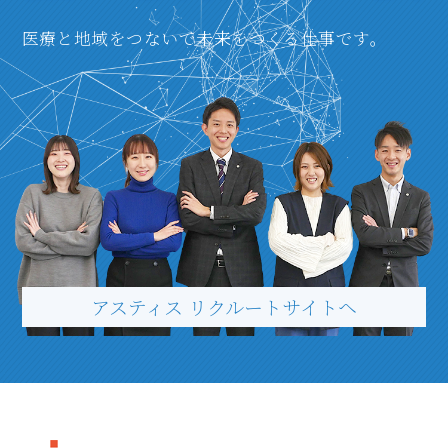
医療と地域をつないで未来をつくる仕事です。
アスティス リクルートサイトヘ