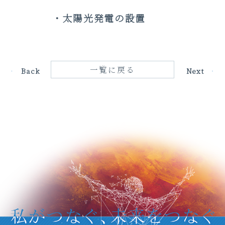
・太陽光発電の設置
一覧に戻る
Back
Next