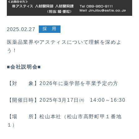
採 用
2025.02.27
医薬品業界やアスティスについて理解を深めよ
う！
■会社説明会■
【対 象】2026年に薬学部を卒業予定の方
【開催日時】2025年3月17日㈪ 14:00～16:30
【場 所】松山本社（松山市高野町甲１番地
１）