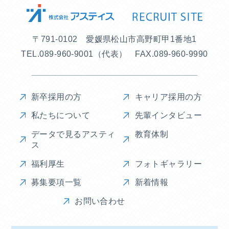
〒791-0102 愛媛県松山市高野町甲1番地1
TEL.
089-960-9001
（代表）
FAX.089-960-9990
新卒採用の方
キャリア採用の方
私たちについて
先輩インタビュー
データで見るアスティ
教育体制
ス
福利厚生
フォトギャラリー
募集要項一覧
新着情報
お問い合わせ