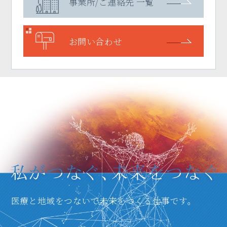
事業所/ご連絡先 一覧
お問い合わせ
医療と地域をつないで未来をつくる仕事です。