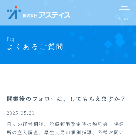
Faq
よくあるご質問
開業後のフォローは、してもらえますか？
2025.05.21
日々の経営相談、診療報酬改定時の勉強会、保健
所の立入調査、厚生支局の個別指導、各種お問い