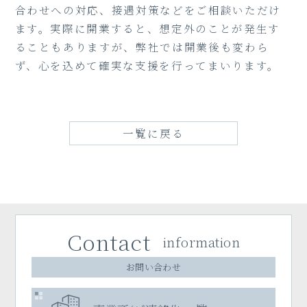
合わせへの対応、接遇対策などをご相談いただけ
ます。実際に開業すると、想定外のことが発生す
ることもありますが、弊社では開業後も変わら
ず、心を込めて確実な支援を行ってまいります。
一覧に戻る
Contact
information
お問い合わせ