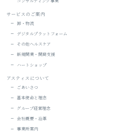
コンサルティング事業
サービスのご案内
卸・物流
デジタルプラットフォーム
その他ヘルスケア
新規開業・開局支援
ハートショップ
アスティスについて
ごあいさつ
基本使命と理念
グループ経営理念
会社概要・沿革
事業所案内