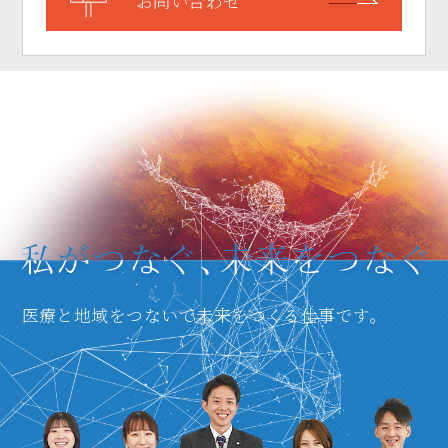
お問い合わせ
医療と地域をつないで未来をつくる仕事です。