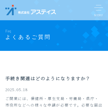
Faq
よくあるご質問
手続き関連はどのようになりますか？
2025.05.18
ご開業には、保健所・厚生支局・労働局・県庁・
市役所などへの様々な申請が必要です。必要な届出