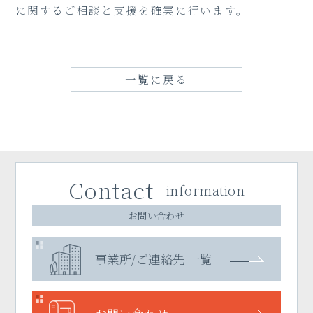
に関するご相談と支援を確実に行います。
一覧に戻る
Contact
information
お問い合わせ
事業所/ご連絡先 一覧