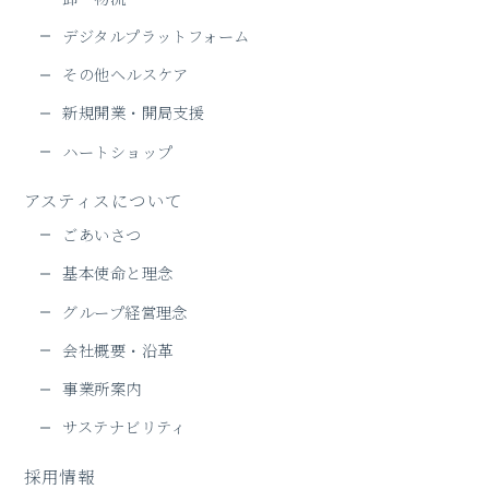
デジタルプラットフォーム
その他ヘルスケア
新規開業・開局支援
ハートショップ
アスティスについて
ごあいさつ
基本使命と理念
グループ経営理念
会社概要・沿革
事業所案内
サステナビリティ
採用情報